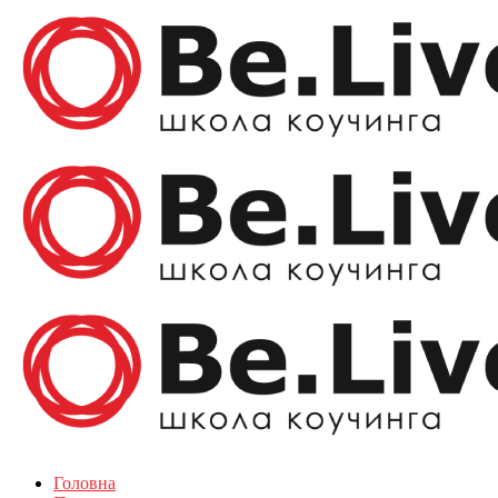
Головна