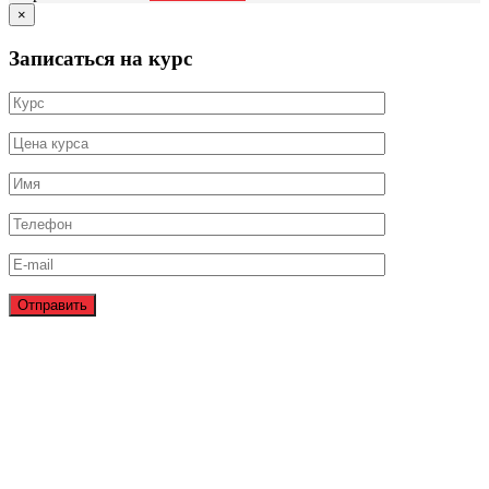
×
Записаться на курс