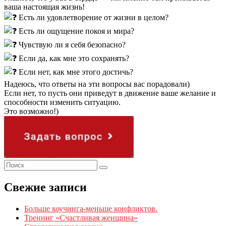
ваша настоящая жизнь!
Есть ли удовлетворение от жизни в целом?
Есть ли ощущение покоя и мира?
Чувствую ли я себя безопасно?
Если да, как мне это сохранять?
Если нет, как мне этого достичь?
Надеюсь, что ответы на эти вопросы вас порадовали)
Если нет, то пусть они приведут в движение ваше желание и
способности изменить ситуацию.
Это возможно!)
Свежие записи
Больше коучинга-меньше конфликтов.
Тренинг «Счастливая женщина»