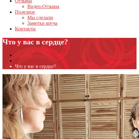
Отзывы
Видео-Отзывы
Полезное
Мы сделали
Заметки коуча
Контакты
Что у вас в сердце?
Главная
Что у вас в сердце?