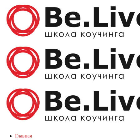
Главная