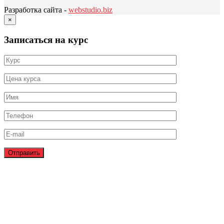
Разработка сайта -
webstudio.biz
×
Записаться на курс