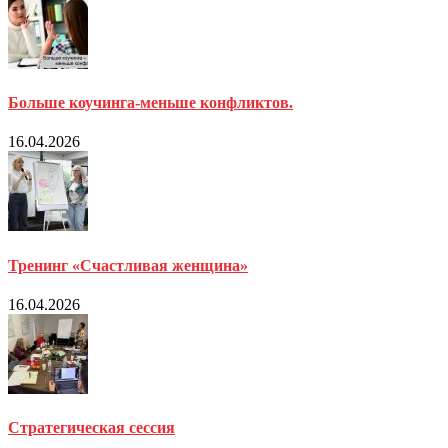
Больше коучинга-меньше конфликтов.
16.04.2026
Тренинг «Счастливая женщина»
16.04.2026
Стратегическая сессия