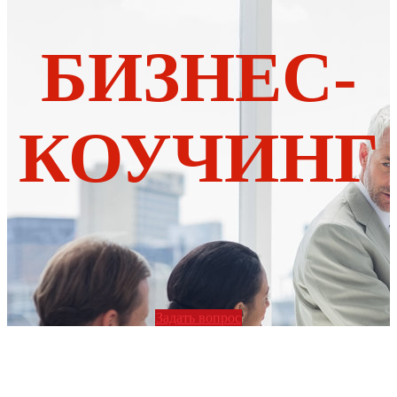
БИЗНЕС-
КОУЧИНГ
Задать вопрос