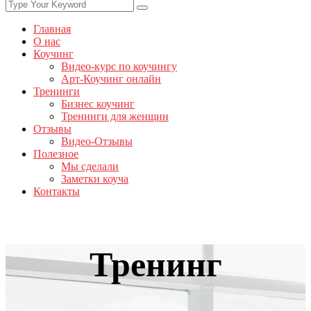
Главная
О нас
Коучинг
Видео-курс по коучингу
Арт-Коучинг онлайн
Тренинги
Бизнес коучинг
Тренинги для женщин
Отзывы
Видео-Отзывы
Полезное
Мы сделали
Заметки коуча
Контакты
Тренинг