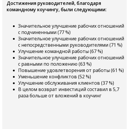
Достижения руководителей, благодаря
командному коучингу, были следующими:
Значительное улучшение рабочих отношений
с подчиненными (77 %)
Значительное улучшение рабочих отношений
с непосредственными руководителями (71 %)
Улучшение командной работы (67 %)
Значительное улучшение рабочих отношений
с равными по положению (63 %)
Повышение удовлетворения от работы (61 %)
Уменьшение конфликтов (52 %)
Улучшение обслуживания клиентов (37 %)
В целом возврат инвестиций составил в 5,7
раза больше от вложений в коучинг