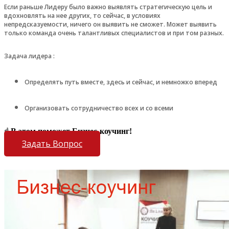
Если раньше Лидеру было важно выявлять стратегическую цель и
вдохновлять на нее других, то сейчас, в условиях
непредсказуемости, ничего он выявить не сможет. Может выявить
только команда очень талантливых специалистов и при том разных.
Задача лидера :
Определять путь вместе, здесь и сейчас, и немножко вперед
Организовать сотрудничество всех и со всеми
В этом поможет Бизнес-коучинг!
☝️
Задать Вопрос