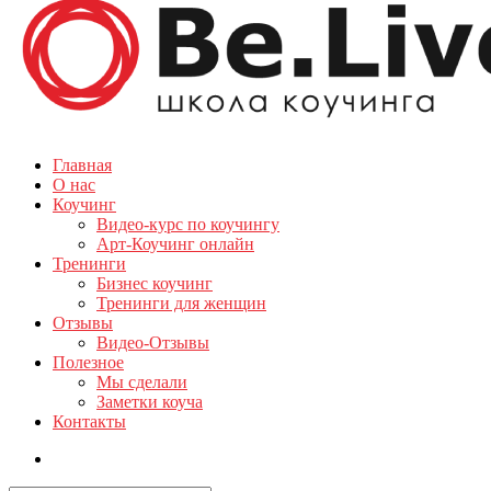
Главная
О нас
Коучинг
Видео-курс по коучингу
Арт-Коучинг онлайн
Тренинги
Бизнес коучинг
Тренинги для женщин
Отзывы
Видео-Отзывы
Полезное
Мы сделали
Заметки коуча
Контакты