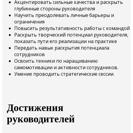
Акцентировать сильные качества и раскрыть
глубинные стороны руководителя
Научить преодолевать личные барьеры и
ограничения
Повысить результативность работы с командой
Раскрыть творческий потенциал руководителя,
показать пути его реализации на практике
Передать навык раскрытия потенциала
сотрудников
Освоить техники по наращиванию
самомотивации и активности сотрудников.
Умение проводить стратегические сессии.
Достижения
руководителей