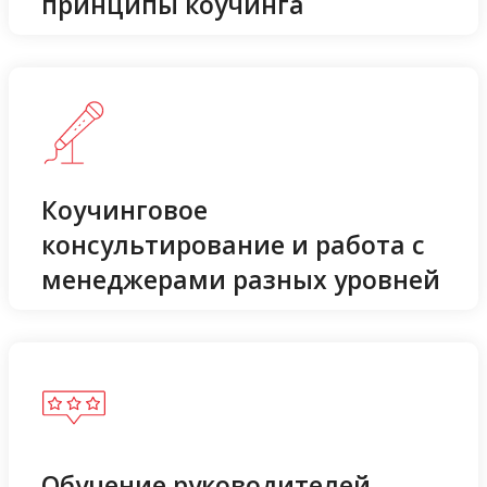
принципы коучинга
Коучинговое
консультирование и работа с
менеджерами разных уровней
Обучение руководителей