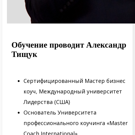
Обучение проводит Александр
Тищук
Сертифицированный Мастер бизнес
коуч, Международный университет
Лидерства (США)
Основатель Университета
профессионального коучинга «Master
Coach International»