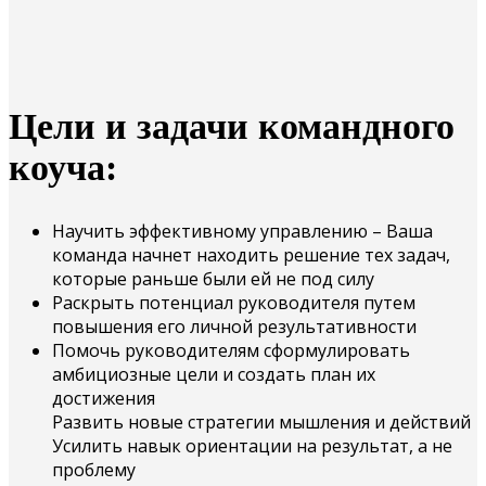
Цели и задачи командного
коуча:
Научить эффективному управлению – Ваша
команда начнет находить решение тех задач,
которые раньше были ей не под силу
Раскрыть потенциал руководителя путем
повышения его личной результативности
Помочь руководителям сформулировать
амбициозные цели и создать план их
достижения
Развить новые стратегии мышления и действий
Усилить навык ориентации на результат, а не
проблему