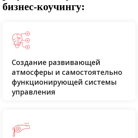
бизнес-коучингу:
Создание развивающей
атмосферы и самостоятельно
функционирующей системы
управления