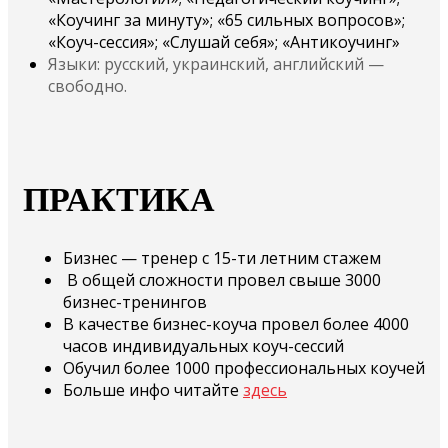
«Коучинг за минуту»; «65 сильных вопросов»;
«Коуч-сессия»; «Слушай себя»; «Антикоучинг»
Языки: русский, украинский, английский —
свободно.
ПРАКТИКА
Бизнес — тренер с 15-ти летним стажем
В общей сложности провел свыше 3000
бизнес-тренингов
В качестве бизнес-коуча провел более 4000
часов индивидуальных коуч-сессий
Обучил более 1000 профессиональных коучей
Больше инфо читайте
здесь