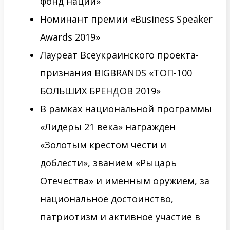
фонд нации»
Номинант премии «Business Speaker
Awards 2019»
Лауреат Всеукраинского проекта-
признания BIGBRANDS «ТОП-100
БОЛЬШИХ БРЕНДОВ 2019»
В рамках национальной программы
«Лидеры 21 века» награжден
«Золотым крестом чести и
доблести», званием «Рыцарь
Отечества» и именным оружием, за
национальное достоинство,
патриотизм и активное участие в