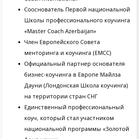
Сооснователь Первой национальной
Школы профессионального коучинга
«Master Coach Azerbaijan»
Член Европейского Совета
менторинга и коучинга (ЕМСС)
Официальный партнер основателя
бизнес-коучинга в Европе Майлза
Дауни (Лондонская Школа коучинга)
на территории стран СНГ
Единственный профессиональный
коуч, который стал участником
национальной программы «Золотой