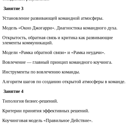
Занятие 3
Установление развивающей командной атмосферы.
Модель «Окно Джогарри». Диагностика командного духа.
Открытость, обратная связь и критика как развивающие
элементы коммуникаций.
Модели «Рамка обратной связи» и «Рамка неудачи».
Вовлечение — главный принцип командного коучинга.
Инструменты по вовлечению команды.
Алгоритм шагов по созданию открытой атмосферы в команде.
Занятие 4
Типология бизнес-решений.
Критерии принятия эффективных решений.
Коучинговая модель «Правильное Действие».