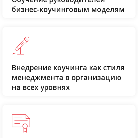
бизнес-коучинговым моделям
Внедрение коучинга как стиля
менеджмента в организацию
на всех уровнях