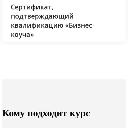
Сертификат,
подтверждающий
квалификацию «Бизнес-
коуча»
Кому подходит курс