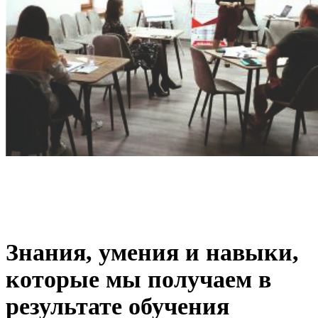
Знания, умения и навыки,
которые мы получаем в
результате обучения