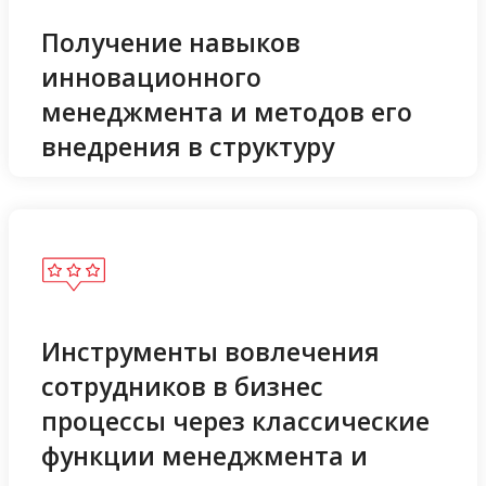
Получение навыков
инновационного
менеджмента и методов его
внедрения в структуру
Инструменты вовлечения
сотрудников в бизнес
процессы через классические
функции менеджмента и