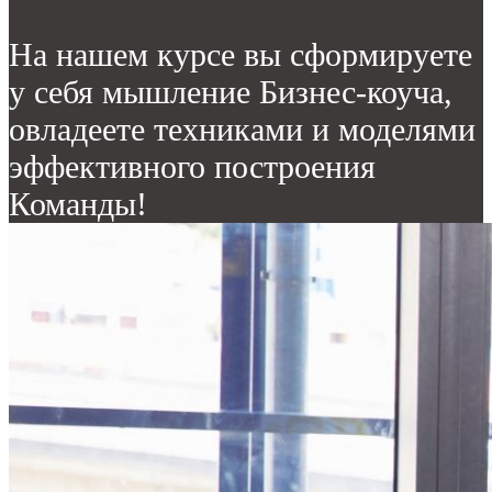
На нашем курсе вы сформируете
у себя мышление Бизнес-коуча,
овладеете техниками и моделями
эффективного построения
Команды!