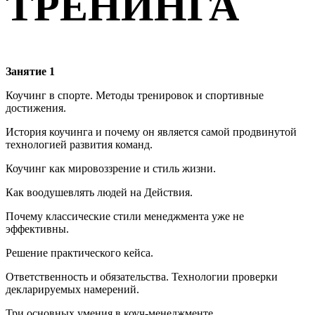
ТРЕНИНГА
Занятие 1
Коучинг в спорте. Методы тренировок и спортивные
достижения.
История коучинга и почему он является самой продвинутой
технологией развития команд.
Коучинг как мировоззрение и стиль жизни.
Как воодушевлять людей на Действия.
Почему классические стили менеджмента уже не
эффективны.
Решение практического кейса.
Ответственность и обязательства. Технологии проверки
декларируемых намерений.
Три основных умения в коуч-менеджменте.