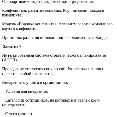
Стандартные методы профилактики и разрешения.
Конфликт как развитие команды. Коучинговый подход в
конфликте..
Модель «Воронка конфликта». Алгоритм работы командного
коуча в конфликте.
Принципы развития инновационного мышления команды.
Занятие 7
Интегрированная система стратегического планирования
(ИССП).
Проведение стратегических сессий. Разработка планов и
проектов любой сложности.
Внедрение коучинга в организацию:
Условия для внедрения;
Категории сотрудников, на которых направлен коуч-
менеджмент;
С чего начинать.