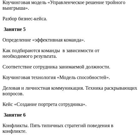
Коучинговая модель «Управленческое решение тройного
выигрыша».
Разбор бизнес-кейса.
Занятие 5
Определение «эффективная команда».
Как подбираются команды в зависимости от
необходимого результата.
Соответствие сотрудника занимаемой должности.
Коучинговая технология «Модель способностей».
Деловая и личностная коммуникация. Техника раскрывающих
вопросов.
Кейс «Создание портрета сотрудника».
Занятие 6
Конфликты. Пять типичных стратегий поведения в
конфликте.