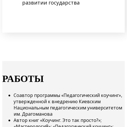
развитии государства
РАБОТЫ
Соавтор программы «Педагогический коучинг»,
утвержденной к внедрению Киевским
Национальным педагогическим университетом
им. Драгоманова
Автор книг «Коучинг. Это так просто?»;
«МастерологиЯ»; «Педагогический коучинг»;