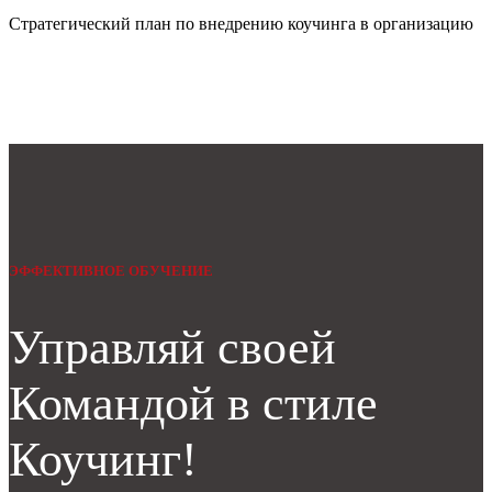
Стратегический план по внедрению коучинга в организацию
ЭФФЕКТИВНОЕ ОБУЧЕНИЕ
Управляй своей
Командой в стиле
Коучинг!