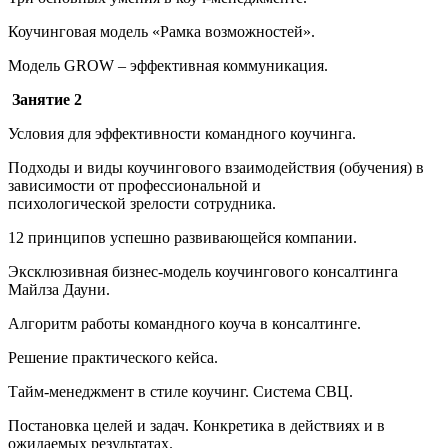
Коучинговая модель «Рамка возможностей».
Модель GROW – эффективная коммуникация.
Занятие 2
Условия для эффективности командного коучинга.
Подходы и виды коучингового взаимодействия (обучения) в
зависимости от профессиональной и
психологической зрелости сотрудника.
12 принципов успешно развивающейся компании.
Эксклюзивная бизнес-модель коучингового консалтинга
Майлза Дауни.
Алгоритм работы командного коуча в консалтинге.
Решение практического кейса.
Тайм-менеджмент в стиле коучинг. Система СВЦ.
Постановка целей и задач. Конкретика в действиях и в
ожидаемых результатах.