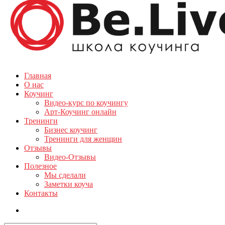
Главная
О нас
Коучинг
Видео-курс по коучингу
Арт-Коучинг онлайн
Тренинги
Бизнес коучинг
Тренинги для женщин
Отзывы
Видео-Отзывы
Полезное
Мы сделали
Заметки коуча
Контакты