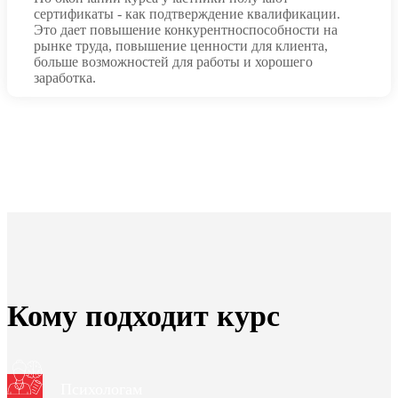
сертификаты - как подтверждение квалификации.
Это дает повышение конкурентноспособности на
рынке труда, повышение ценности для клиента,
больше возможностей для работы и хорошего
заработка.
Кому подходит курс
Психологам