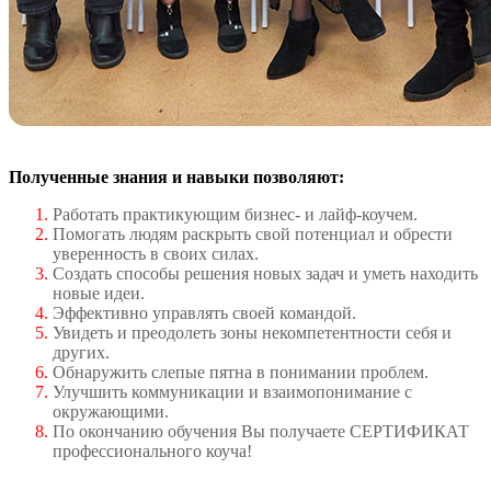
Полученные знания и навыки позволяют:
Работать практикующим бизнес- и лайф-коучем.
Помогать людям раскрыть свой потенциал и обрести
уверенность в своих силах.
Создать способы решения новых задач и уметь находить
новые идеи.
Эффективно управлять своей командой.
Увидеть и преодолеть зоны некомпетентности себя и
других.
Обнаружить слепые пятна в понимании проблем.
Улучшить коммуникации и взаимопонимание с
окружающими.
По окончанию обучения Вы получаете СЕРТИФИКАТ
профессионального коуча!