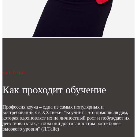
ОБУЧЕНИЕ
Как проходит обучение
Профессия коуча – одна из самых популярных и
востребованных в XXI веке! "Коучинг - это помощь людям,
которая вдохновляет их на личностный рост и побуждает их
действовать так, чтобы они достигли в этом росте более
высокого уровня" (Л.Тайс)