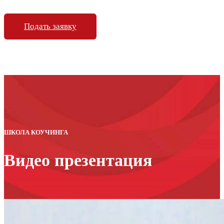
Подать заявку
ШКОЛА КОУЧИНГА
Видео презентация