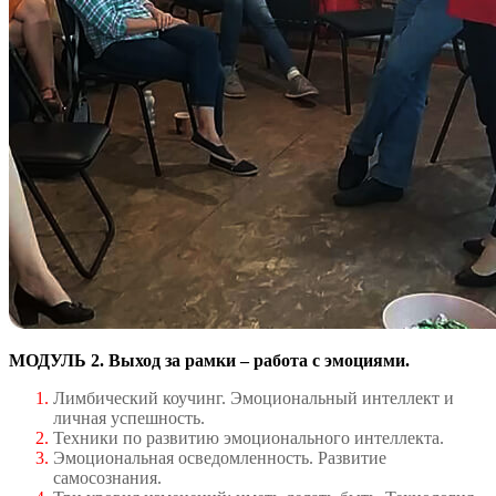
МОДУЛЬ 2. Выход за рамки – работа с эмоциями.
Лимбический коучинг. Эмоциональный интеллект и
личная успешность.
Техники по развитию эмоционального интеллекта.
Эмоциональная осведомленность. Развитие
самосознания.