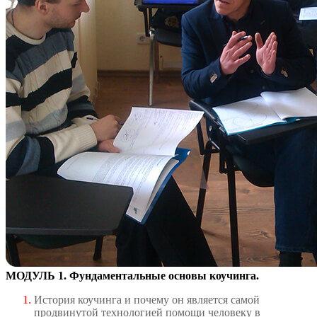
МОДУЛЬ 1. Фундаментальные основы коучинга.
История коучинга и почему он является самой
продвинутой технологией помощи человеку в