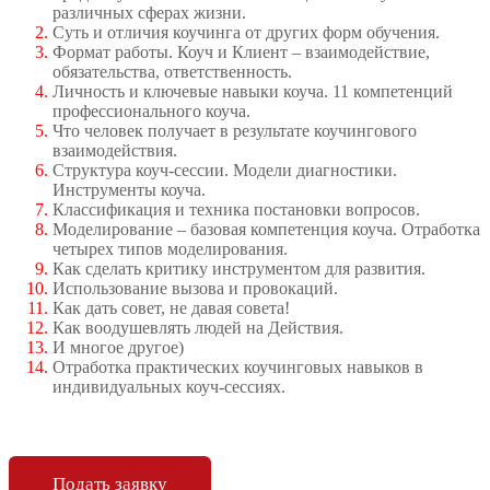
различных сферах жизни.
Суть и отличия коучинга от других форм обучения.
Формат работы. Коуч и Клиент – взаимодействие,
обязательства, ответственность.
Личность и ключевые навыки коуча. 11 компетенций
профессионального коуча.
Что человек получает в результате коучингового
взаимодействия.
Структура коуч-сессии. Модели диагностики.
Инструменты коуча.
Классификация и техника постановки вопросов.
Моделирование – базовая компетенция коуча. Отработка
четырех типов моделирования.
Как сделать критику инструментом для развития.
Использование вызова и провокаций.
Как дать совет, не давая совета!
Как воодушевлять людей на Действия.
И многое другое)
Отработка практических коучинговых навыков в
индивидуальных коуч-сессиях.
Подать заявку