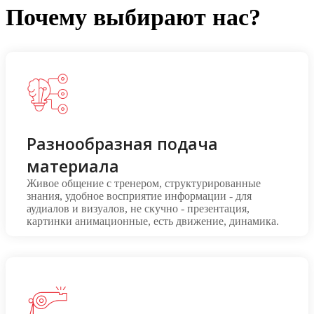
Почему выбирают нас?
Разнообразная подача
материала
Живое общение с тренером, структурированные
знания, удобное восприятие информации - для
аудиалов и визуалов, не скучно - презентация,
картинки анимационные, есть движение, динамика.