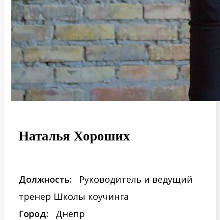
Наталья Хороших
Должность:
Руководитель и ведущий
тренер Школы коучинга
Город:
Днепр