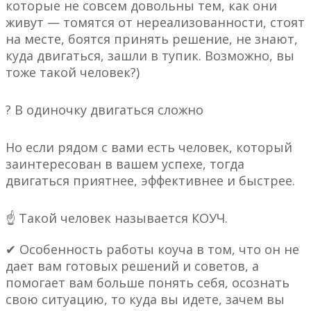
которые не совсем довольны тем, как они
живут — томятся от нереализованности, стоят
на месте, боятся принять решение, не знают,
куда двигаться, зашли в тупик. Возможно, вы
тоже такой человек?)
? В одиночку двигаться сложно
Но если рядом с вами есть человек, который
заинтересован в вашем успехе, тогда
двигаться приятнее, эффективнее и быстрее.
☝️ Такой человек называется КОУЧ.
✔ Особенность работы коуча в том, что он не
дает вам готовых решений и советов, а
помогает вам больше понять себя, осознать
свою ситуацию, то куда вы идете, зачем вы