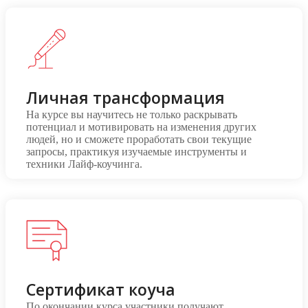
Личная трансформация
На курсе вы научитесь не только раскрывать
потенциал и мотивировать на изменения других
людей, но и сможете проработать свои текущие
запросы, практикуя изучаемые инструменты и
техники Лайф-коучинга.
Сертификат коуча
По окончании курса участники получают