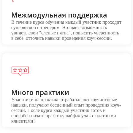
Межмодульная поддержка
В течение курса обучения каждый участник проходит
супервизию с тренером. Это дает возможность
увидеть свои "слепые пятна", повысить уверенность
в себе, отточить навыки проведения коуч-сессии.
Много практики
Участники на практике отрабатывают коучинговые
навыки, получают бесценный опыт проведения коуч-
сессий. После курса каждый участник готов и
способен начать практику лайф-коуча - с платными
клиентами!