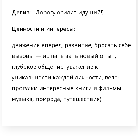
Девиз:
Дорогу осилит идущий!)
Ценности и интересы:
движение вперед, развитие, бросать себе
вызовы — испытывать новый опыт,
глубокое общение, уважение к
уникальности каждой личности, вело-
прогулки интересные книги и фильмы,
музыка, природа, путешествия)