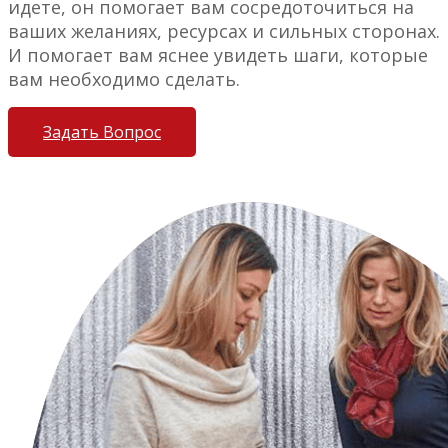
идете, он помогает вам сосредоточиться на
ваших желаниях, ресурсах и сильных сторонах.
И помогает вам яснее увидеть шаги, которые
вам необходимо сделать.
Задать Вопрос