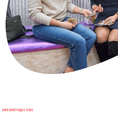
ПРЕИМУЩЕСТВА