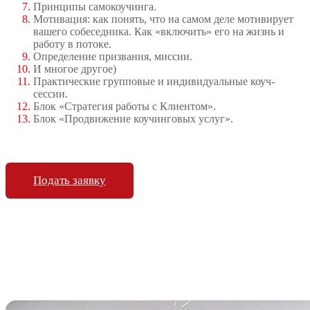
Принципы самокоучинга.
Мотивация: как понять, что на самом деле мотивирует
вашего собеседника. Как «включить» его на жизнь и
работу в потоке.
Определение призвания, миссии.
И многое другое)
Практические групповые и индивидуальные коуч-
сессии.
Блок «Стратегия работы с Клиентом».
Блок «Продвижение коучинговых услуг».
Подать заявку