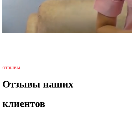
ОТЗЫВЫ
Отзывы наших
клиентов