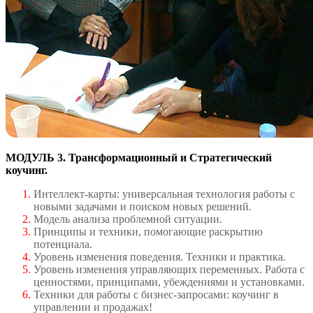
МОДУЛЬ 3. Трансформационный и Стратегический
коучинг.
Интеллект-карты: универсальная технология работы с
новыми задачами и поиском новых решений.
Модель анализа проблемной ситуации.
Принципы и техники, помогающие раскрытию
потенциала.
Уровень изменения поведения. Техники и практика.
Уровень изменения управляющих переменных. Работа с
ценностями, принципами, убеждениями и установками.
Техники для работы с бизнес-запросами: коучинг в
управлении и продажах!