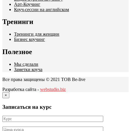
Арт-Коучинг
Коуч-сессии на английском
Тренинги
Тренинги для женщин
Бизнес коучинг
Полезное
Мы сделали
Заметки коуча
Все права защищены © 2021 ТОВ Be-live
Разработка сайта -
webstudio.biz
×
Записаться на курс