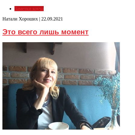
Заметки коуча
Натали Хороших |
22.09.2021
Это всего лишь момент