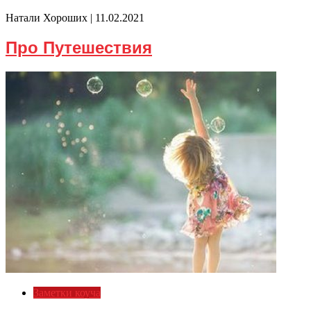
Натали Хороших |
11.02.2021
Про Путешествия
Заметки коуча