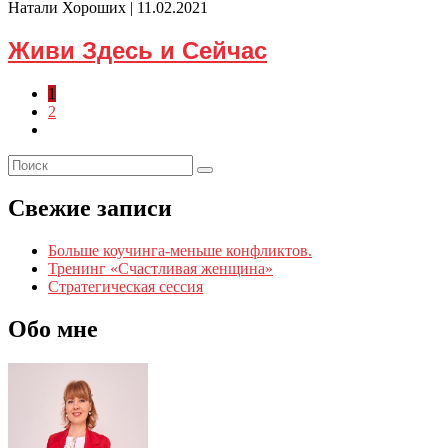
Натали Хороших |
11.02.2021
Живи Здесь и Сейчас
1
2
Свежие записи
Больше коучинга-меньше конфликтов.
Тренинг «Счастливая женщина»
Стратегическая сессия
Обо мне