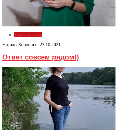
Заметки коуча
Натали Хороших |
23.10.2021
Ответ совсем рядом!)