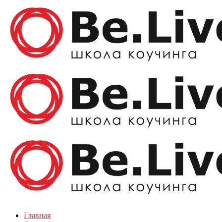
Главная