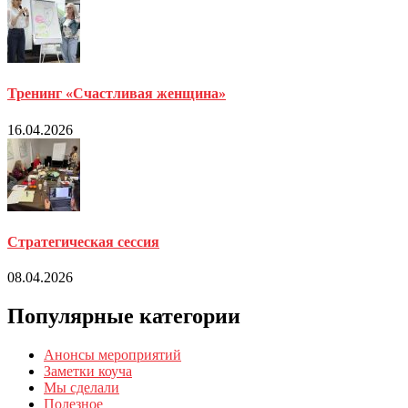
Тренинг «Счастливая женщина»
16.04.2026
Стратегическая сессия
08.04.2026
Популярные категории
Анонсы мероприятий
Заметки коуча
Мы сделали
Полезное