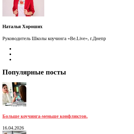
Наталья Хороших
Руководитель Школы коучинга «Be.Live», г.Днепр
Популярные посты
Больше коучинга-меньше конфликтов.
16.04.2026