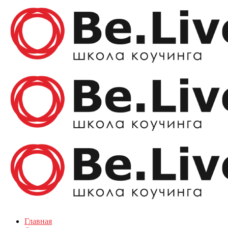
Главная