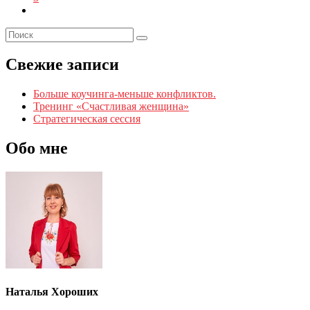
Свежие записи
Больше коучинга-меньше конфликтов.
Тренинг «Счастливая женщина»
Стратегическая сессия
Обо мне
Наталья Хороших