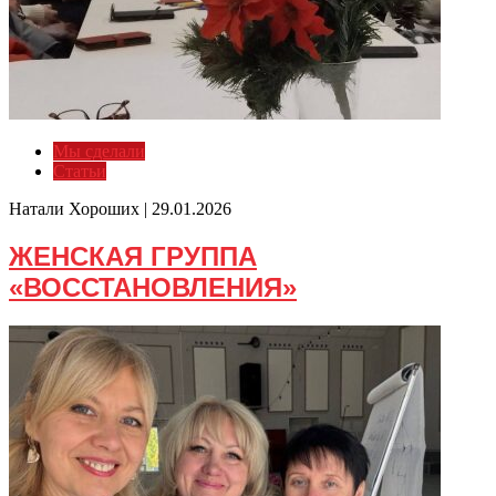
Мы сделали
Статьи
Натали Хороших |
29.01.2026
ЖЕНСКАЯ ГРУППА
«ВОССТАНОВЛЕНИЯ»