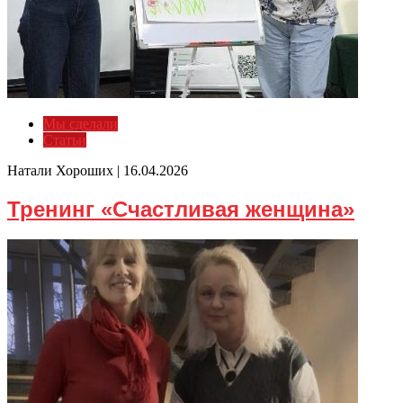
Мы сделали
Статьи
Натали Хороших |
16.04.2026
Тренинг «Счастливая женщина»