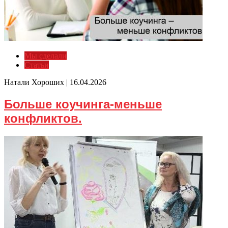
Мы сделали
Статьи
Натали Хороших |
16.04.2026
Больше коучинга-меньше
конфликтов.