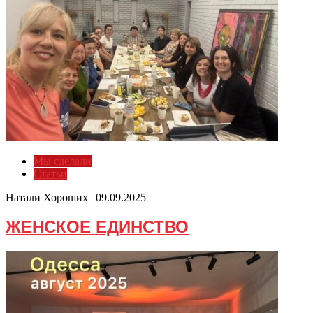
Мы сделали
Статьи
Натали Хороших |
09.09.2025
ЖЕНСКОЕ ЕДИНСТВО