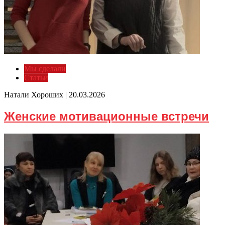
Мы сделали
Статьи
Натали Хороших |
20.03.2026
Женские мотивационные встречи