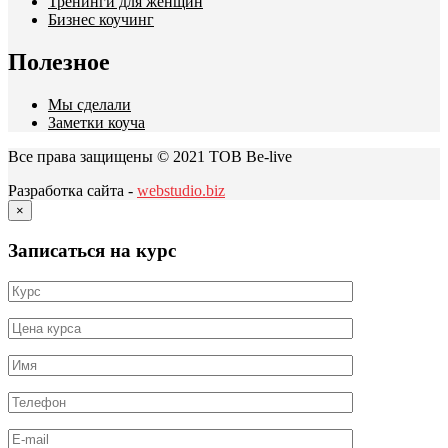
Тренинги для женщин
Бизнес коучинг
Полезное
Мы сделали
Заметки коуча
Все права защищены © 2021 ТОВ Be-live
Разработка сайта -
webstudio.biz
×
Записаться на курс