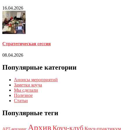
16.04.2026
Стратегическая сессия
08.04.2026
Популярные категории
Анонсы мероприятий
Заметки коуча
Мы сделали
Полезное
Статьи
Популярные теги
Архив
Коуч-клуб
Коуч-практикум
АРТ-коучинг