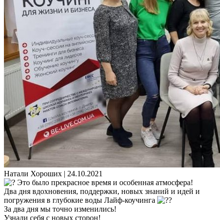
Натали Хороших |
24.10.2021
Это было прекрасное время и особенная атмосфера!
Два дня вдохновения, поддержки, новых знаний и идей и
погружения в глубокие воды Лайф-коучинга
За два дня мы точно изменились!
Узнали себя с новых сторон!