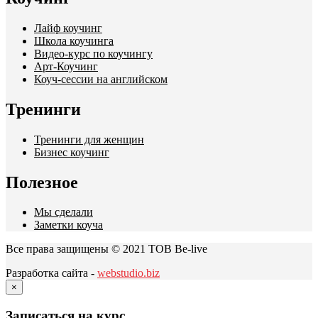
Лайф коучинг
Школа коучинга
Видео-курс по коучингу
Арт-Коучинг
Коуч-сессии на английском
Тренинги
Тренинги для женщин
Бизнес коучинг
Полезное
Мы сделали
Заметки коуча
Все права защищены © 2021 ТОВ Be-live
Разработка сайта -
webstudio.biz
×
Записаться на курс