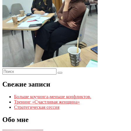
Свежие записи
Больше коучинга-меньше конфликтов.
Тренинг «Счастливая женщина»
Стратегическая сессия
Обо мне