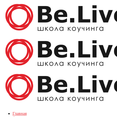
Главная