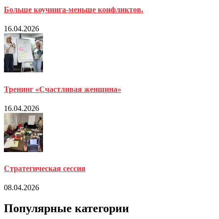
Больше коучинга-меньше конфликтов.
16.04.2026
Тренинг «Счастливая женщина»
16.04.2026
Стратегическая сессия
08.04.2026
Популярные категории