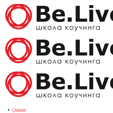
Главная