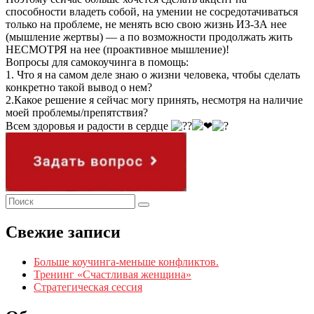
способности владеть собой, на умении не сосредотачиваться
только на проблеме, не менять всю свою жизнь ИЗ-ЗА нее
(мышление жертвы) — а по возможности продолжать жить
НЕСМОТРЯ на нее (проактивное мышление)!
Вопросы для самокоучинга в помощь:
1. Что я на самом деле знаю о жизни человека, чтобы сделать
конкретно такой вывод о нем?
2.Какое решение я сейчас могу принять, несмотря на наличие
моей проблемы/препятствия?
Всем здоровья и радости в сердце
Свежие записи
Больше коучинга-меньше конфликтов.
Тренинг «Счастливая женщина»
Стратегическая сессия