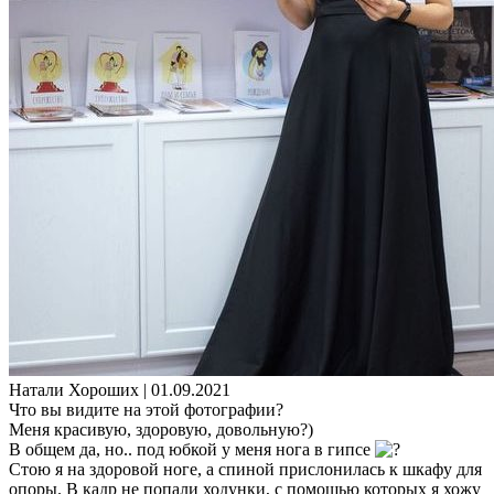
Натали Хороших |
01.09.2021
Что вы видите на этой фотографии?
Меня красивую, здоровую, довольную?)
В общем да, но.. под юбкой у меня нога в гипсе
Стою я на здоровой ноге, а спиной прислонилась к шкафу для
опоры. В кадр не попали ходунки, с помощью которых я хожу