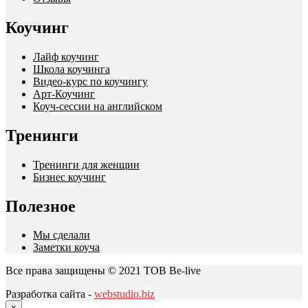
Коучинг
Лайф коучинг
Школа коучинга
Видео-курс по коучингу
Арт-Коучинг
Коуч-сессии на английском
Тренинги
Тренинги для женщин
Бизнес коучинг
Полезное
Мы сделали
Заметки коуча
Все права защищены © 2021 ТОВ Be-live
Разработка сайта -
webstudio.biz
×