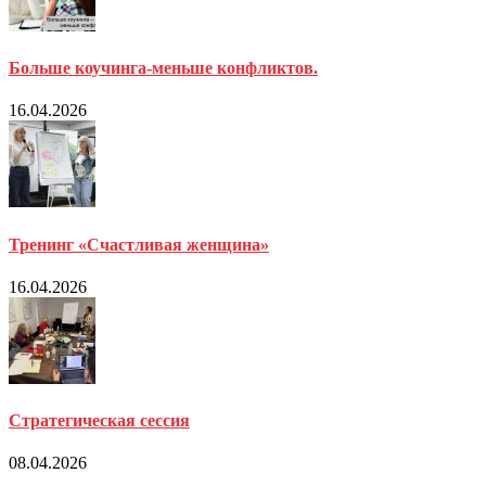
Больше коучинга-меньше конфликтов.
16.04.2026
Тренинг «Счастливая женщина»
16.04.2026
Стратегическая сессия
08.04.2026