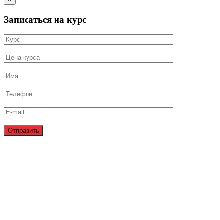
Записаться на курс