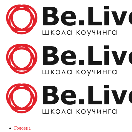
Головна