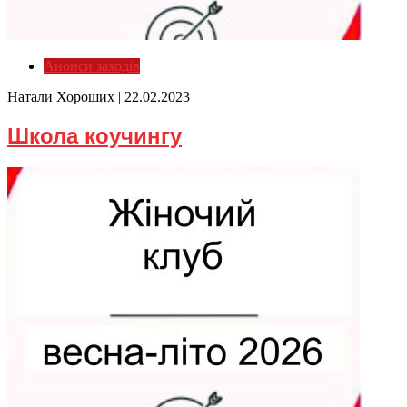
Анонси заходів
Натали Хороших |
22.02.2023
Школа коучингу