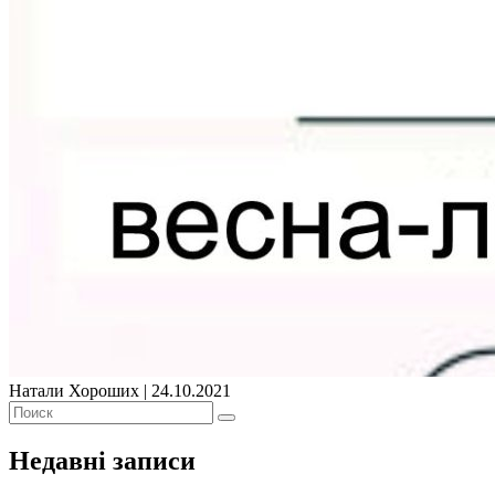
Натали Хороших |
24.10.2021
Недавні записи