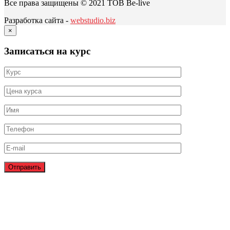
Все права защищены © 2021 ТОВ Be-live
Разработка сайта -
webstudio.biz
×
Записаться на курс