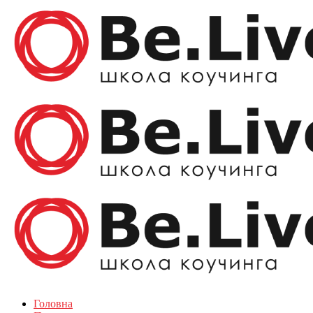
Головна