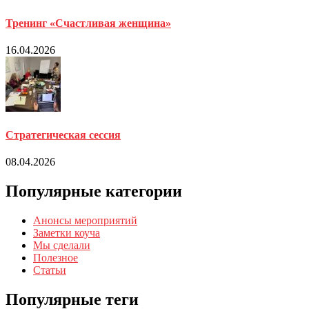
Тренинг «Счастливая женщина»
16.04.2026
Стратегическая сессия
08.04.2026
Популярные категории
Анонсы мероприятий
Заметки коуча
Мы сделали
Полезное
Статьи
Популярные теги