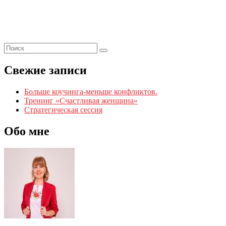
Свежие записи
Больше коучинга-меньше конфликтов.
Тренинг «Счастливая женщина»
Стратегическая сессия
Обо мне