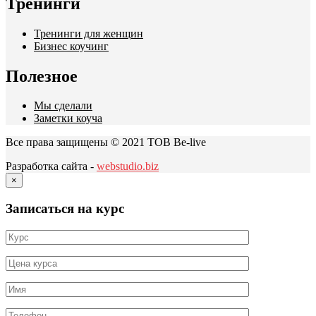
Тренинги
Тренинги для женщин
Бизнес коучинг
Полезное
Мы сделали
Заметки коуча
Все права защищены © 2021 ТОВ Be-live
Разработка сайта -
webstudio.biz
×
Записаться на курс