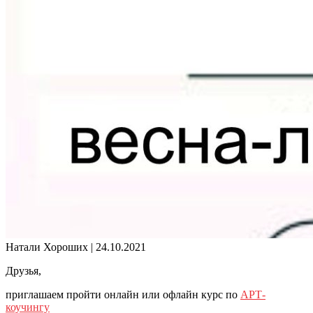
Натали Хороших |
24.10.2021
Друзья,
приглашаем пройти онлайн или офлайн курс по
АРТ-
коучингу