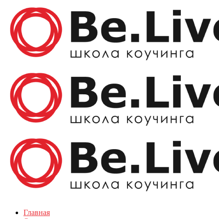
Главная