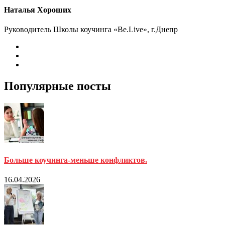
Наталья Хороших
Руководитель Школы коучинга «Be.Live», г.Днепр
Популярные посты
Больше коучинга-меньше конфликтов.
16.04.2026