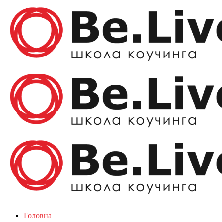
Головна