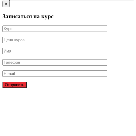
×
Записаться на курс