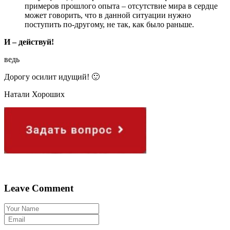
примеров прошлого опыта – отсутствие мира в сердце
может говорить, что в данной ситуации нужно
поступить по-другому, не так, как было раньше.
И – действуй!
ведь
Дорогу осилит идущий! 🙂
Натали Хороших
Leave Comment