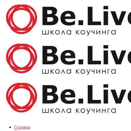
Головна