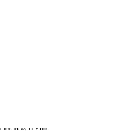
а розвантажують мозок.