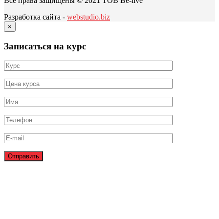
Все права защищены © 2021 ТОВ Be-live
Разработка сайта -
webstudio.biz
×
Записаться на курс