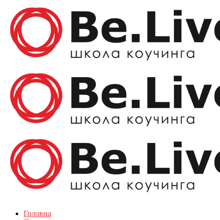
Головна