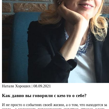
Натали Хороших |
08.09.2021
Как давно вы говорили с кем-то о себе?
И не просто о событиях своей жизни, а о том, что находится за