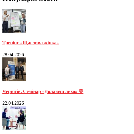
Тренінг «Щаслива жінка»
28.04.2026
Чернігів. Семінар «Долаючи лихо» 💛
22.04.2026