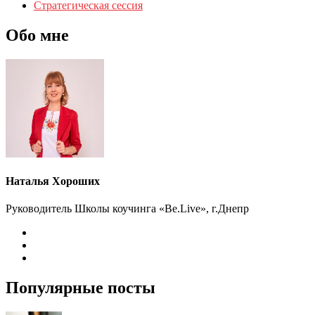
Стратегическая сессия
Обо мне
Наталья Хороших
Руководитель Школы коучинга «Be.Live», г.Днепр
Популярные посты