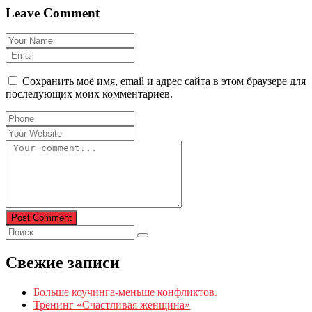
Leave Comment
Сохранить моё имя, email и адрес сайта в этом браузере для
последующих моих комментариев.
Post Comment
Свежие записи
Больше коучинга-меньше конфликтов.
Тренинг «Счастливая женщина»