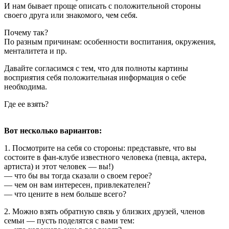
И нам бывает проще описать с положительной стороны
своего друга или знакомого, чем себя.
Почему так?
По разным причинам: особенности воспитания, окружения,
менталитета и пр.
Давайте согласимся с тем, что для полноты картины
восприятия себя положительная информация о себе
необходима.
Где ее взять?
Вот несколько вариантов:
1. Посмотрите на себя со стороны: представьте, что вы
состоите в фан-клубе известного человека (певца, актера,
артиста) и этот человек — вы!)
— что бы вы тогда сказали о своем герое?
— чем он вам интересен, привлекателен?
— что цените в нем больше всего?
2. Можно взять обратную связь у близких друзей, членов
семьи — пусть поделятся с вами тем: