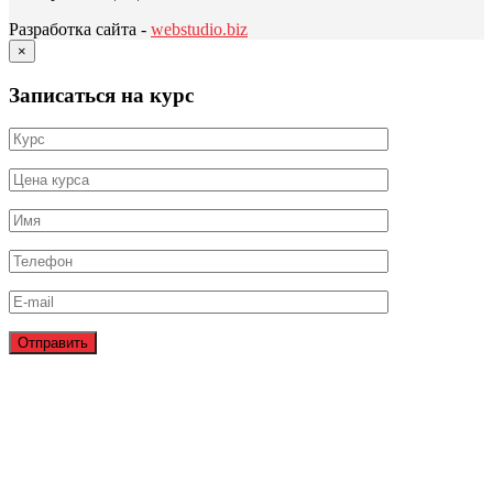
Разработка сайта -
webstudio.biz
×
Записаться на курс