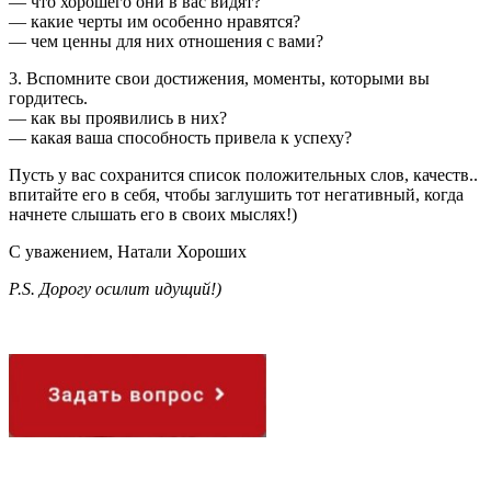
— что хорошего они в вас видят?
— какие черты им особенно нравятся?
— чем ценны для них отношения с вами?
3. Вспомните свои достижения, моменты, которыми вы
гордитесь.
— как вы проявились в них?
— какая ваша способность привела к успеху?
Пусть у вас сохранится список положительных слов, качеств..
впитайте его в себя, чтобы заглушить тот негативный, когда
начнете слышать его в своих мыслях!)
С уважением, Натали Хороших
P.S. Дорогу осилит идущий!)