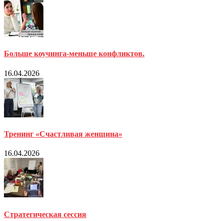
Больше коучинга-меньше конфликтов.
16.04.2026
Тренинг «Счастливая женщина»
16.04.2026
Стратегическая сессия