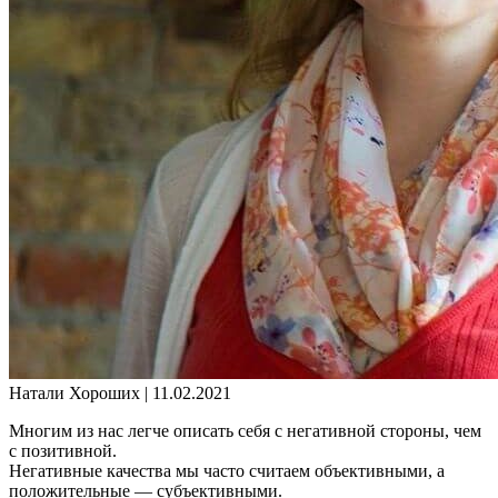
Натали Хороших |
11.02.2021
Многим из нас легче описать себя с негативной стороны, чем
с позитивной.
Негативные качества мы часто считаем объективными, а
положительные — субъективными.