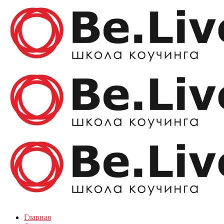
Главная