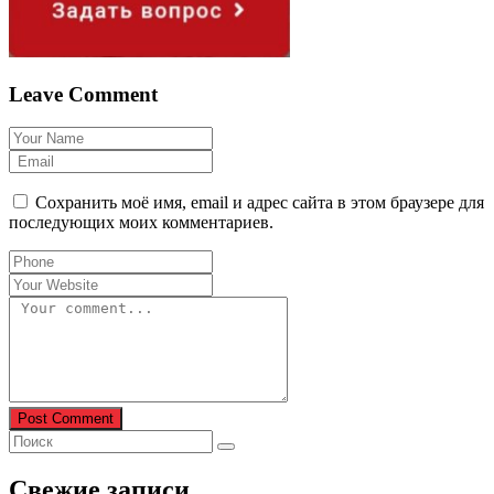
Leave Comment
Сохранить моё имя, email и адрес сайта в этом браузере для
последующих моих комментариев.
Post Comment
Свежие записи