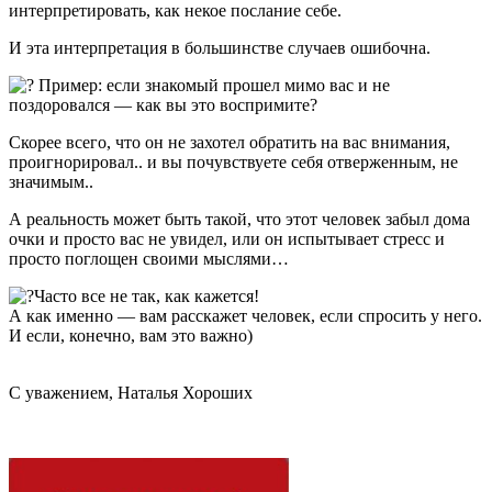
интерпретировать, как некое послание себе.
И эта интерпретация в большинстве случаев ошибочна.
Пример: если знакомый прошел мимо вас и не
поздоровался — как вы это воспримите?
Скорее всего, что он не захотел обратить на вас внимания,
проигнорировал.. и вы почувствуете себя отверженным, не
значимым..
А реальность может быть такой, что этот человек забыл дома
очки и просто вас не увидел, или он испытывает стресс и
просто поглощен своими мыслями…
Часто все не так, как кажется!
А как именно — вам расскажет человек, если спросить у него.
И если, конечно, вам это важно)
С уважением, Наталья Хороших