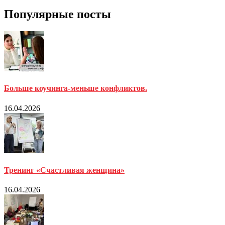
Популярные посты
Больше коучинга-меньше конфликтов.
16.04.2026
Тренинг «Счастливая женщина»
16.04.2026