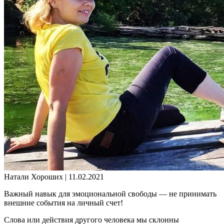
Натали Хороших |
11.02.2021
Важный навык для эмоциональной свободы — не принимать
внешние события на личный счет!
Слова или действия другого человека мы склонны