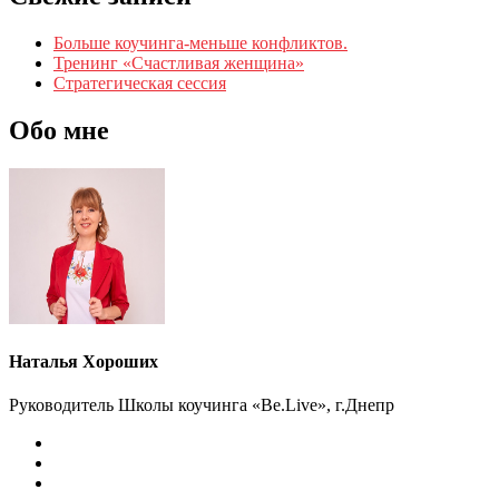
Больше коучинга-меньше конфликтов.
Тренинг «Счастливая женщина»
Стратегическая сессия
Обо мне
Наталья Хороших
Руководитель Школы коучинга «Be.Live», г.Днепр