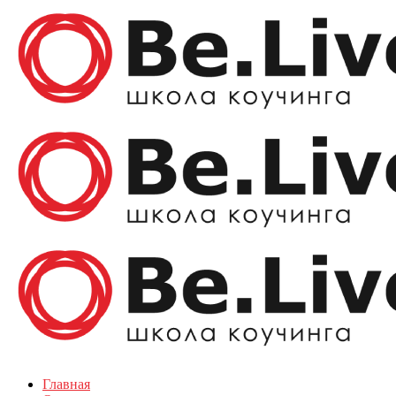
Главная