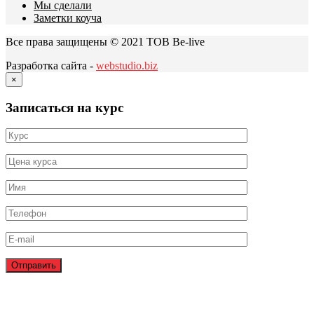
Мы сделали
Заметки коуча
Все права защищены © 2021 ТОВ Be-live
Разработка сайта -
webstudio.biz
×
Записаться на курс