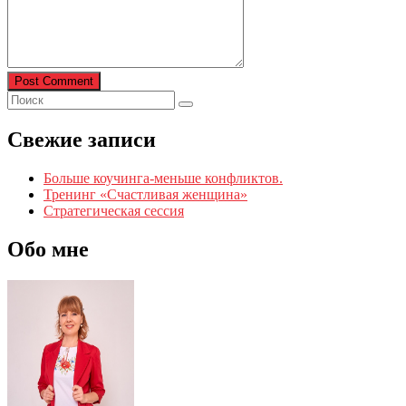
Post Comment
Свежие записи
Больше коучинга-меньше конфликтов.
Тренинг «Счастливая женщина»
Стратегическая сессия
Обо мне