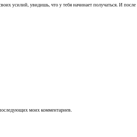
оих усилий, увидишь, что у тебя начинает получаться. И после 
ля последующих моих комментариев.