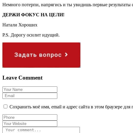
Немного потерпи, напрягись и ты увидишь первые результаты св
ДЕРЖИ ФОКУС НА ЦЕЛИ!
Натали Хороших
P.S. Дорогу осилит идущий.
Leave Comment
Сохранить моё имя, email и адрес сайта в этом браузере д