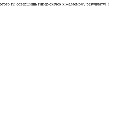
этого ты совершишь гипер-скачок к желаемому результату!!!