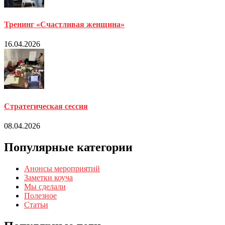
Тренинг «Счастливая женщина»
16.04.2026
Стратегическая сессия
08.04.2026
Популярные категории
Анонсы мероприятий
Заметки коуча
Мы сделали
Полезное
Статьи