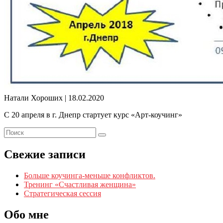
Натали Хороших |
18.02.2020
С 20 апреля в г. Днепр стартует курс «Арт-коучинг»
Свежие записи
Больше коучинга-меньше конфликтов.
Тренинг «Счастливая женщина»
Стратегическая сессия
Обо мне