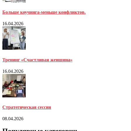
Больше коучинга-меньше конфликтов.
16.04.2026
Тренинг «Счастливая женщина»
16.04.2026
Стратегическая сессия
08.04.2026