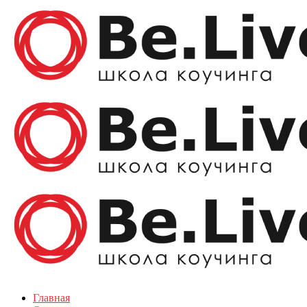
Главная