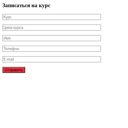
Записаться на курс