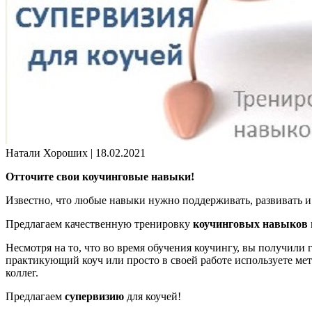
Натали Хороших |
18.02.2021
Отточите свои коучинговые навыки!
Известно, что любые навыки нужно поддерживать, развивать и
Предлагаем качественную тренировку
коучинговых навыков
Несмотря на то, что во время обучения коучингу, вы получили
практикующий коуч или просто в своей работе используете ме
коллег.
Предлагаем
супервизию
для коучей!