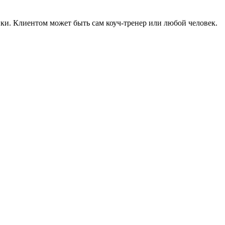
ики. Клиентом может быть сам коуч-тренер или любой человек.