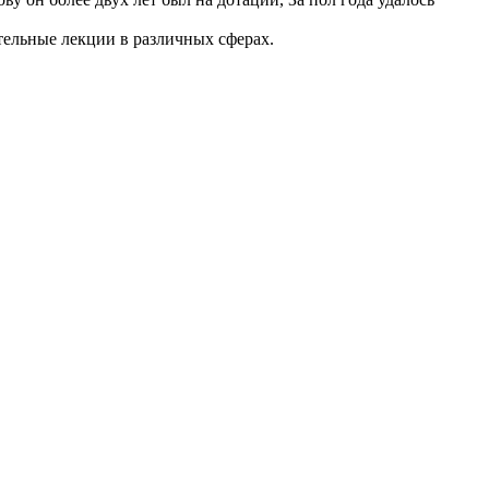
тельные лекции в различных сферах.