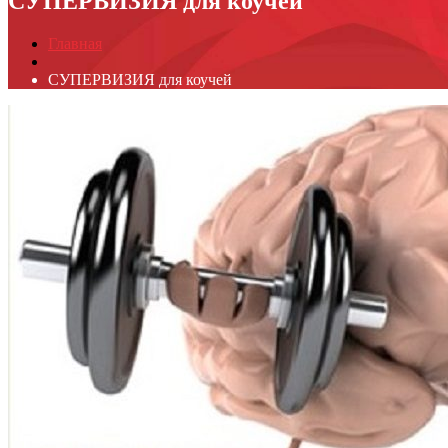
СУПЕРВИЗИЯ для коучей
Главная
СУПЕРВИЗИЯ для коучей