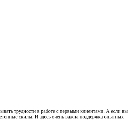
тывать трудности в работе с первыми клиентами. А если вы
бретенные скилы. И здесь очень важна поддержка опытных