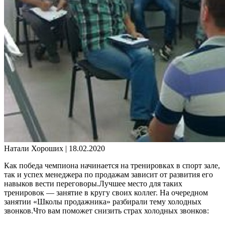
Натали Хороших |
18.02.2020
Как победа чемпиона начинается на тренировках в спорт зале,
так и успех менеджера по продажам зависит от развития его
навыков вести переговоры.Лучшее место для таких
тренировок — занятие в кругу своих коллег. На очередном
занятии «Школы продажника» разбирали тему холодных
звонков.Что вам поможет снизить страх холодных звонков: