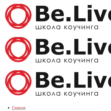
Главная