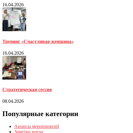
16.04.2026
Тренинг «Счастливая женщина»
16.04.2026
Стратегическая сессия
08.04.2026
Популярные категории
Анонсы мероприятий
Заметки коуча