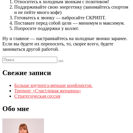
Относитесь к холодным звонкам с позитивом!
Поддерживайте свою энергетику (занимайтесь спортом
и не пейте много кофе)
Готовьтесь к звонку — набросайте СКРИПТ.
Поставьте перед собой цели — минимум и максимум.
Попросите поддержки у коллег.
Ну и главное — настраивайтесь на холодные звонки заранее.
Если вы будете их переносить, то, скорее всего, будете
заниматься другой работой.
Свежие записи
Больше коучинга-меньше конфликтов.
Тренинг «Счастливая женщина»
Стратегическая сессия
Обо мне