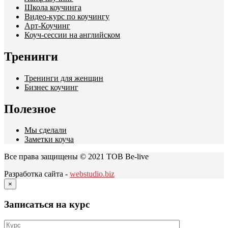
Школа коучинга
Видео-курс по коучингу
Арт-Коучинг
Коуч-сессии на английском
Тренинги
Тренинги для женщин
Бизнес коучинг
Полезное
Мы сделали
Заметки коуча
Все права защищены © 2021 ТОВ Be-live
Разработка сайта -
webstudio.biz
×
Записаться на курс