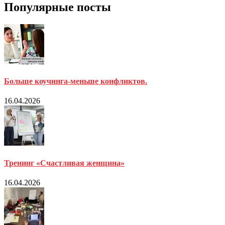
Популярные посты
Больше коучинга-меньше конфликтов.
16.04.2026
Тренинг «Счастливая женщина»
16.04.2026