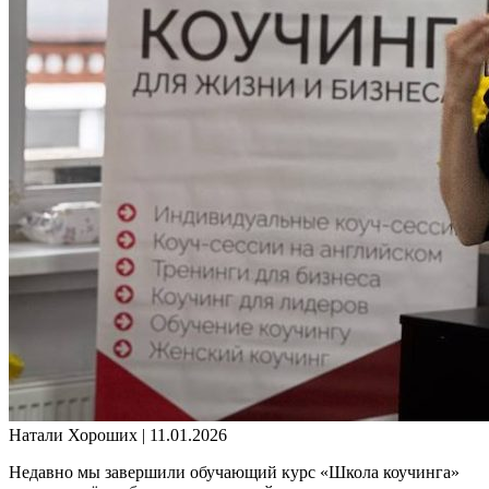
Натали Хороших |
11.01.2026
Недавно мы завершили обучающий курс «Школа коучинга»