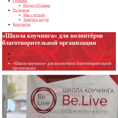
Отзывы
Видео-Отзывы
Полезное
Мы сделали
Заметки коуча
Контакты
«Школа коучинга» для волонтёров
благотворительной организации
Главная
«Школа коучинга» для волонтёров благотворительной
организации