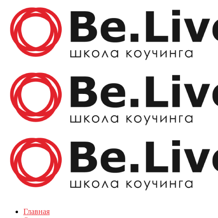
Главная