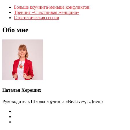
Больше коучинга-меньше конфликтов.
Тренинг «Счастливая женщина»
Стратегическая сессия
Обо мне
Наталья Хороших
Руководитель Школы коучинга «Be.Live», г.Днепр