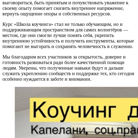
выговориться, быть принятым и почувствовать уважение к
своему опыту помогает снизить внутреннее напряжение,
вернуть ощущение опоры и собственных ресурсов.
Курс «Школа коучинга» стал не только обучающим, но и
поддерживающим пространством для самих волонтёров —
местом, где они смогли лучше понять себя, укрепить
внутреннюю устойчивость и получить инструменты, которые
помогают не выгорать и сохранять человечность в служении.
Мы благодарим всех участников за открытость, доверие и
готовность развиваться ради более качественной помощи
людям. Уверены, что полученные навыки будут и дальше
служить укреплению сообществ и поддержке тех, кто сегодня
особенно нуждается в заботе и внимании.