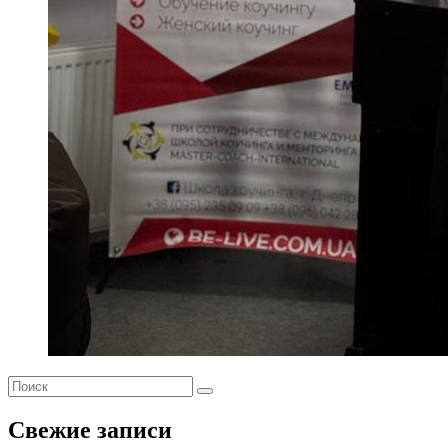
Свежие записи