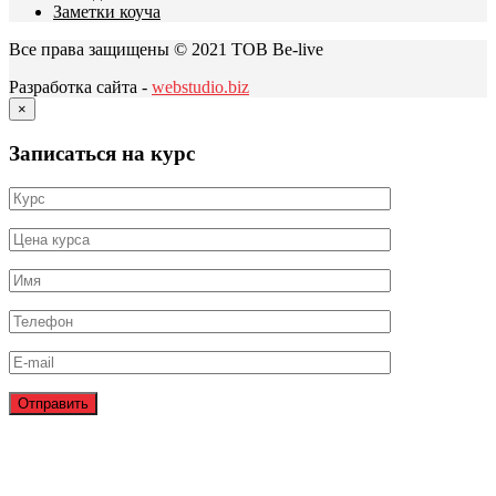
Заметки коуча
Все права защищены © 2021 ТОВ Be-live
Разработка сайта -
webstudio.biz
×
Записаться на курс