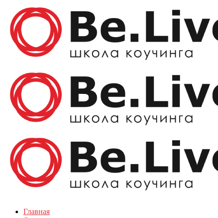
Главная