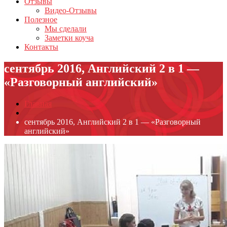
Отзывы
Видео-Отзывы
Полезное
Мы сделали
Заметки коуча
Контакты
сентябрь 2016, Английский 2 в 1 —
«Разговорный английский»
Главная
сентябрь 2016, Английский 2 в 1 — «Разговорный
английский»