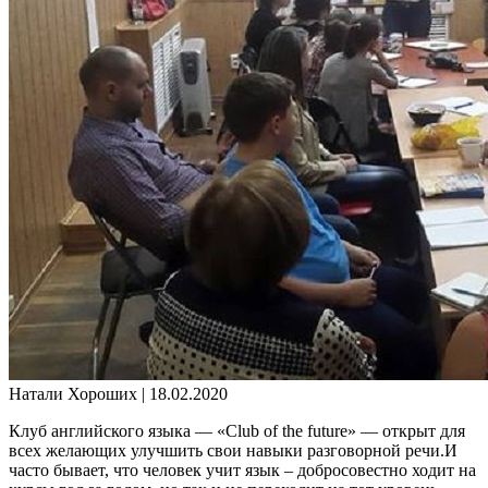
Натали Хороших |
18.02.2020
Клуб английского языка — «Club of the future» — открыт для
всех желающих улучшить свои навыки разговорной речи.И
часто бывает, что человек учит язык – добросовестно ходит на