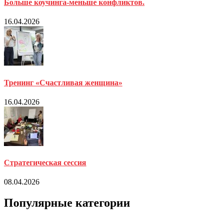
Больше коучинга-меньше конфликтов.
16.04.2026
Тренинг «Счастливая женщина»
16.04.2026
Стратегическая сессия
08.04.2026
Популярные категории