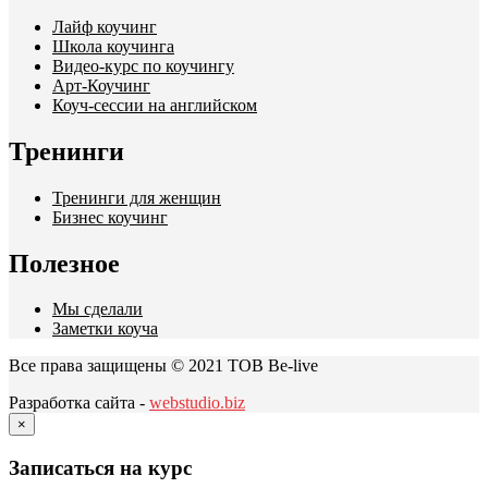
Лайф коучинг
Школа коучинга
Видео-курс по коучингу
Арт-Коучинг
Коуч-сессии на английском
Тренинги
Тренинги для женщин
Бизнес коучинг
Полезное
Мы сделали
Заметки коуча
Все права защищены © 2021 ТОВ Be-live
Разработка сайта -
webstudio.biz
×
Записаться на курс