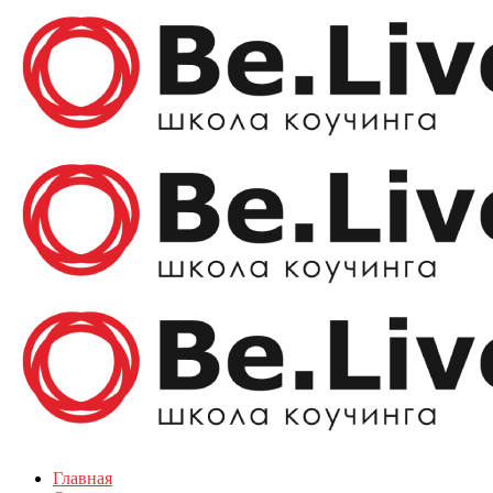
Главная