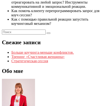
отреагировать на любой запрос? Инструменты
коммуникативной и эмоциональной реакции.
Как помочь клиенту перепрограммировать запрос для
коуч сессии?
Как с помощью правильной реакции запустить
коучинговый механизм?
Свежие записи
Больше коучинга-меньше конфликтов.
Тренинг «Счастливая женщина»
Стратегическая сессия
Обо мне