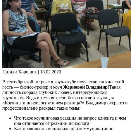
Натали Хороших |
18.02.2020
В сентябрьской встрече в коуч-клубе поучаствовал киевский
гость — бизнес-тренер и коуч
Жерновой Владимир
!Такая
личность собрала глубоких людей, интересующихся
коучингом. Ведь и тема встречи была соответствующая
«Коучинг и психология: в чем разница?» Владимир открыто и
профессионально раскрыл такие темы:
Что такое коучинговая реакция на запрос клиента и чем
она отличается от реакции психолога?
Как правильно эмоционально и коммуникативно