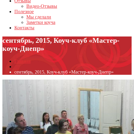
Отзывы
Видео-Отзывы
Полезное
Мы сделали
Заметки коуча
Контакты
сентябрь, 2015, Коуч-клуб «Мастер-
коуч-Днепр»
Главная
сентябрь, 2015, Коуч-клуб «Мастер-коуч-Днепр»