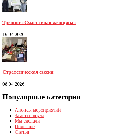
Тренинг «Счастливая женщина»
16.04.2026
Стратегическая сессия
08.04.2026
Популярные категории
Анонсы мероприятий
Заметки коуча
Мы сделали
Полезное
Статьи