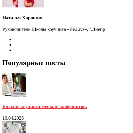
Наталья Хороших
Руководитель Школы коучинга «Be.Live», г.Днепр
Популярные посты
Больше коучинга-меньше конфликтов.
16.04.2026