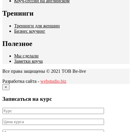
Коуч-сессии на английском
Тренинги
Тренинги для женщин
Бизнес коучинг
Полезное
Мы сделали
Заметки коуча
Все права защищены © 2021 ТОВ Be-live
Разработка сайта -
webstudio.biz
×
Записаться на курс