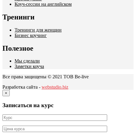
Коуч-сессии на английском
Тренинги
Тренинги для женщин
Бизнес коучинг
Полезное
Мы сделали
Заметки коуча
Все права защищены © 2021 ТОВ Be-live
Разработка сайта -
webstudio.biz
×
Записаться на курс