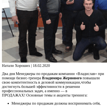
Натали Хороших |
18.02.2020
Два дня Менеджеры по продажам компании «Владислав» при
помощи бизнес-тренера
Владимира Жернового
повышали
свою компетентность в деловой коммуникации,чтобы
достигнуть большей эффективности в решении
профессиональных задач, а именно — в
ПРОДАЖАХ! Основные темы и акценты тренинга:
Менеджеры по продажам должны воспринимать себя,