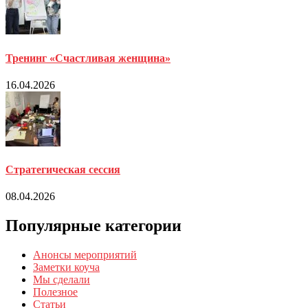
Тренинг «Счастливая женщина»
16.04.2026
Стратегическая сессия
08.04.2026
Популярные категории
Анонсы мероприятий
Заметки коуча
Мы сделали
Полезное
Статьи