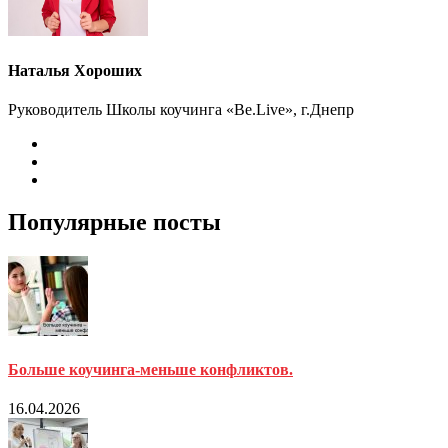
Наталья Хороших
Руководитель Школы коучинга «Be.Live», г.Днепр
Популярные посты
Больше коучинга-меньше конфликтов.
16.04.2026