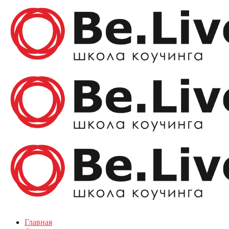
Главная