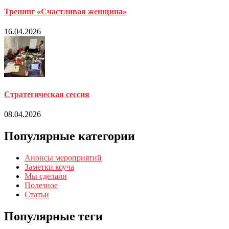
Тренинг «Счастливая женщина»
16.04.2026
Стратегическая сессия
08.04.2026
Популярные категории
Анонсы мероприятий
Заметки коуча
Мы сделали
Полезное
Статьи
Популярные теги