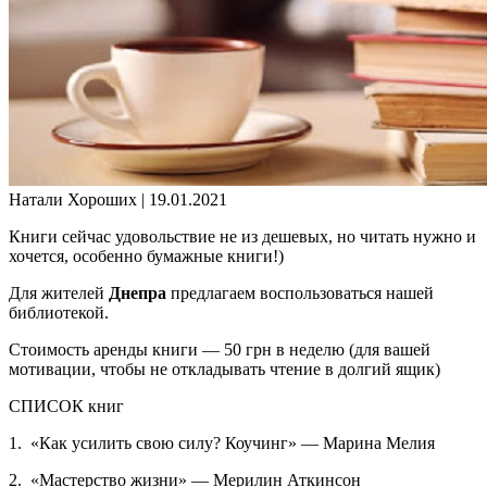
Натали Хороших |
19.01.2021
Книги сейчас удовольствие не из дешевых, но читать нужно и
хочется, особенно бумажные книги!)
Для жителей
Днепра
предлагаем воспользоваться нашей
библиотекой.
Стоимость аренды книги — 50 грн в неделю (для вашей
мотивации, чтобы не откладывать чтение в долгий ящик)
СПИСОК книг
1. «Как усилить свою силу? Коучинг» — Марина Мелия
2. «Мастерство жизни» — Мерилин Аткинсон