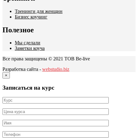
Тренинги для женщин
Бизнес коучинг
Полезное
Мы сделали
Заметки коуча
Все права защищены © 2021 ТОВ Be-live
Разработка сайта -
webstudio.biz
×
Записаться на курс