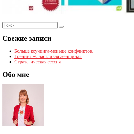
Свежие записи
Больше коучинга-меньше конфликтов.
Тренинг «Счастливая женщина»
Стратегическая сессия
Обо мне