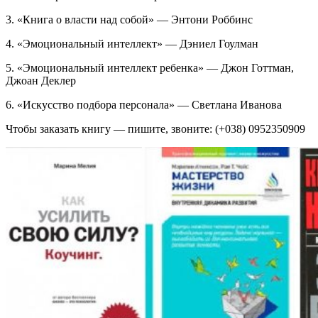
3. «Книга о власти над собой» — Энтони Роббинс
4. «Эмоциональный интеллект» — Дэниел Гоулман
5. «Эмоциональный интеллект ребенка» — Джон Готтман,
Джоан Деклер
6. «Искусство подбора персонала» — Светлана Иванова
Чтобы заказать книгу — пишите, звоните: (+038) 0952350909