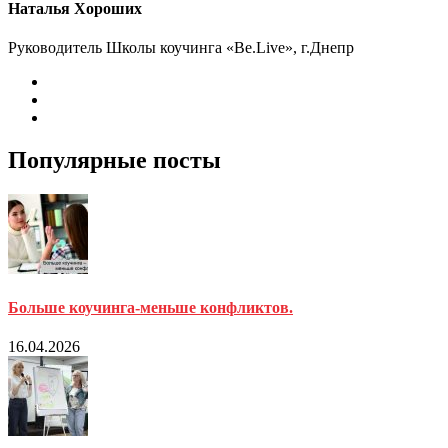
Наталья Хороших
Руководитель Школы коучинга «Be.Live», г.Днепр
Популярные посты
Больше коучинга-меньше конфликтов.
16.04.2026