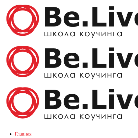
Главная