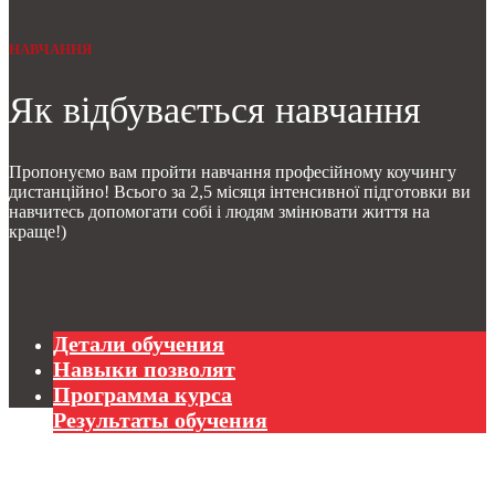
НАВЧАННЯ
Як відбувається навчання
Пропонуємо вам пройти навчання професійному коучингу
дистанційно! Всього за 2,5 місяця інтенсивної підготовки ви
навчитесь допомогати собі і людям змінювати життя на
краще!)
Детали обучения
Навыки позволят
Программа курса
Результаты обучения