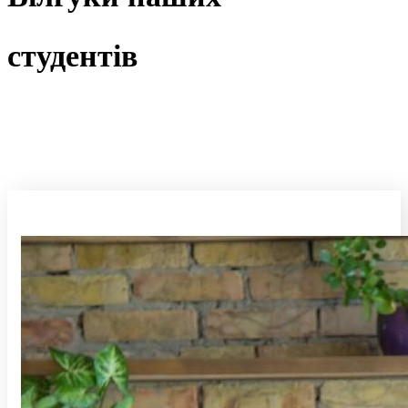
студентів