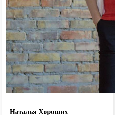
Наталья Хороших