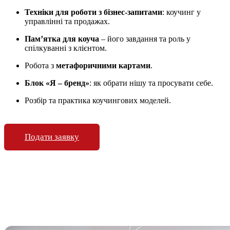
Техніки для роботи з бізнес-запитами
: коучинг у
управлінні та продажах.
Пам’ятка для коуча
– його завдання та роль у
спілкуванні з клієнтом.
Робота з
метафоричними картами
.
Блок «Я – бренд»
: як обрати нішу та просувати себе.
Розбір та практика коучингових моделей.
Подати заявку