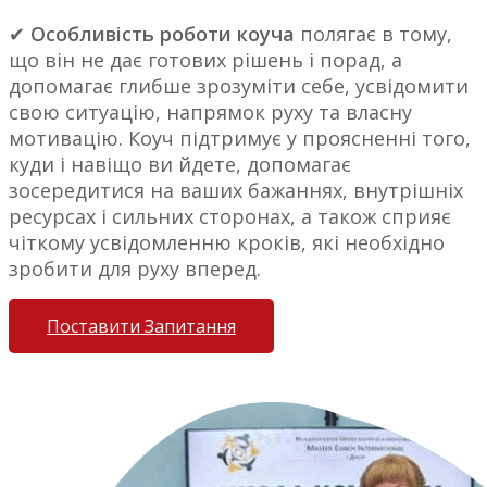
✔
Особливість роботи коуча
полягає в тому,
що він не дає готових рішень і порад, а
допомагає глибше зрозуміти себе, усвідомити
свою ситуацію, напрямок руху та власну
мотивацію. Коуч підтримує у проясненні того,
куди і навіщо ви йдете, допомагає
зосередитися на ваших бажаннях, внутрішніх
ресурсах і сильних сторонах, а також сприяє
чіткому усвідомленню кроків, які необхідно
зробити для руху вперед.
Поставити Запитання