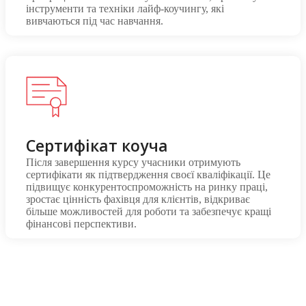
інструменти та техніки лайф-коучингу, які
вивчаються під час навчання.
Сертифікат коуча
Після завершення курсу учасники отримують
сертифікати як підтвердження своєї кваліфікації. Це
підвищує конкурентоспроможність на ринку праці,
зростає цінність фахівця для клієнтів, відкриває
більше можливостей для роботи та забезпечує кращі
фінансові перспективи.