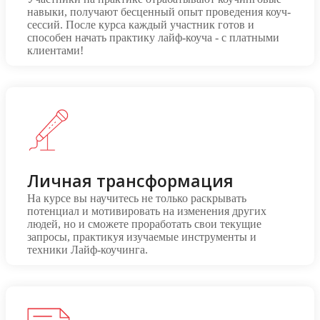
навыки, получают бесценный опыт проведения коуч-
сессий. После курса каждый участник готов и
способен начать практику лайф-коуча - с платными
клиентами!
Личная трансформация
На курсе вы научитесь не только раскрывать
потенциал и мотивировать на изменения других
людей, но и сможете проработать свои текущие
запросы, практикуя изучаемые инструменты и
техники Лайф-коучинга.