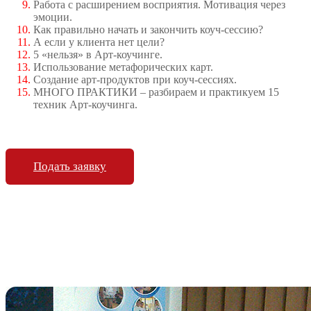
Работа с расширением восприятия. Мотивация через
эмоции.
Как правильно начать и закончить коуч-сессию?
А если у клиента нет цели?
5 «нельзя» в Арт-коучинге.
Использование метафорических карт.
Создание арт-продуктов при коуч-сессиях.
МНОГО ПРАКТИКИ – разбираем и практикуем 15
техник Арт-коучинга.
Подать заявку