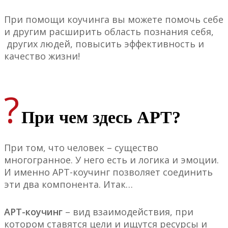
При помощи коучинга вы можете помочь себе
и другим расширить область познания себя,
других людей, повысить эффективность и
качество жизни!
?
При чем здесь АРТ?
При том, что человек – существо
многогранное. У него есть и логика и эмоции.
И именно АРТ-коучинг позволяет соединить
эти два компонента. Итак…
АРТ-коучинг
– вид взаимодействия, при
котором ставятся цели и ищутся ресурсы и