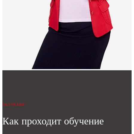
ОБУЧЕНИЕ
Как проходит обучение