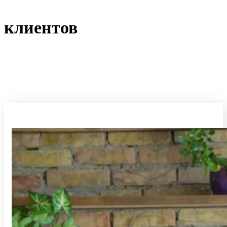
клиентов