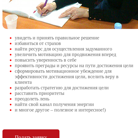
увидеть и принять правильное решение
избавиться от страхов
найти ресурс для осуществления задуманного
увеличить мотивацию для продвижения вперед
повысить уверенность в себе
проявить преграды и ресурсы на пути достижения цели
сформировать мотивационное убеждение для
эффективности достижения цели, вселить веру в
клиента
разработать стратегию для достижения цели
расставить приоритеты
преодолеть лень
найти свой канал получения энергии
и многое другое – полезное и интересное!)
Подать заявку