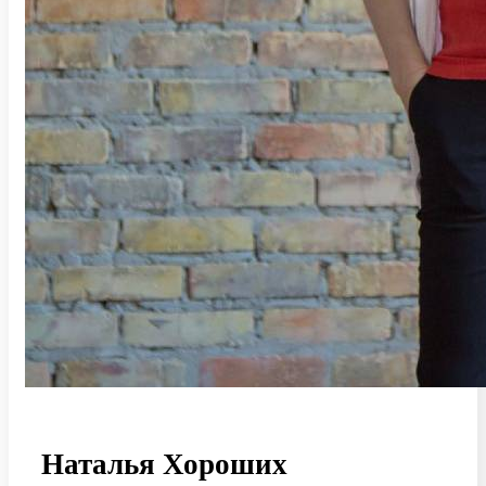
Наталья Хороших