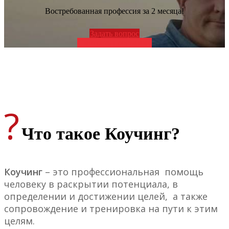
Востребованная профессия за 2 месяца!
Задать вопрос
Смотреть программу
?
Что такое Коучинг?
Коучинг
– это профессиональная помощь
человеку в раскрытии потенциала, в
определении и достижении целей, а также
сопровождение и тренировка на пути к этим
целям.