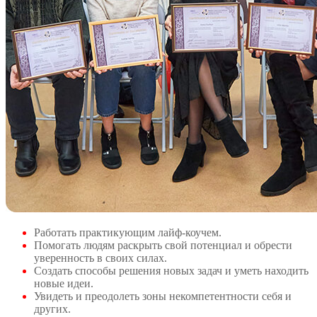
Работать практикующим лайф-коучем.
Помогать людям раскрыть свой потенциал и обрести
уверенность в своих силах.
Создать способы решения новых задач и уметь находить
новые идеи.
Увидеть и преодолеть зоны некомпетентности себя и
других.