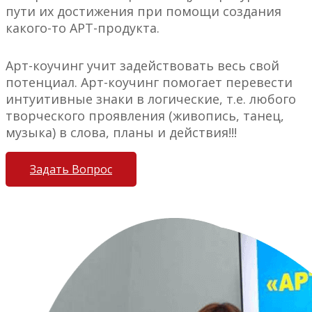
пути их достижения при помощи создания
какого-то АРТ-продукта.
Арт-коучинг учит задействовать весь свой
потенциал. Арт-коучинг помогает перевести
интуитивные знаки в логические, т.е. любого
творческого проявления (живопись, танец,
музыка) в слова, планы и действия!!!
Задать Вопрос