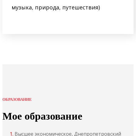
музыка, природа, путешествия)
ОБРАЗОВАНИЕ
Мое образование
Высшее экономическое, Днепропетровский