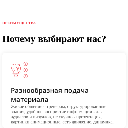
ПРЕИМУЩЕСТВА
Почему выбирают нас?
Разнообразная подача
материала
Живое общение с тренером, структурированные
знания, удобное восприятие информации - для
аудиалов и визуалов, не скучно - презентация,
картинки анимационные, есть движение, динамика.