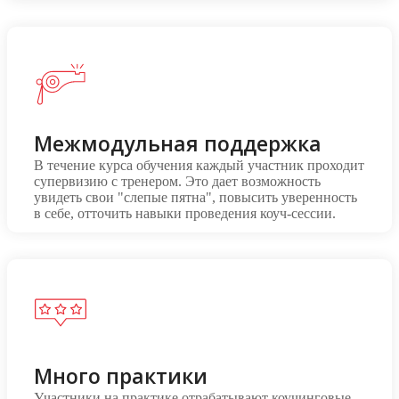
Межмодульная поддержка
В течение курса обучения каждый участник проходит
супервизию с тренером. Это дает возможность
увидеть свои "слепые пятна", повысить уверенность
в себе, отточить навыки проведения коуч-сессии.
Много практики
Участники на практике отрабатывают коучинговые