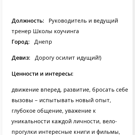
Должность:
Руководитель и ведущий
тренер Школы коучинга
Город:
Днепр
Девиз:
Дорогу осилит идущий!)
Ценности и интересы:
движение вперед, развитие, бросать себе
вызовы – испытывать новый опыт,
глубокое общение, уважение к
уникальности каждой личности, вело-
прогулки интересные книги и фильмы,