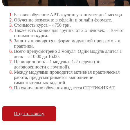
Базовое обучение АРТ-коучингу занимает до 1 месяца.
Обучение возможно в офлайн и онлайн формате.
Стоимость курса – 4750 грн.
Также есть скидка для группы от 2-х человек: – 10% от
стоимости курса.
Занятия проводятся в форме модульной программы и
практики.
Всего предусмотрено 3 модуля. Один модуль длится 1
день – с 10:00 до 16:00.
Периодичность – 1 модуль в 1-2 недели (по
договоренности с группой).
Между модулями проводится активная практическая
работа, предусматривается выполнение
самостоятельных заданий.
По окончанию обучения выдается СЕРТИФИКАТ.
Подать заявку