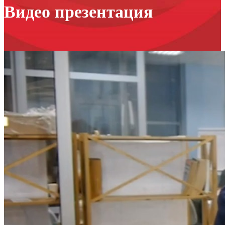
Видео презентация