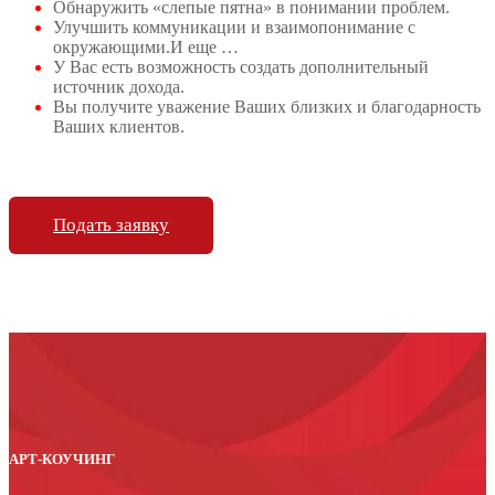
Обнаружить «слепые пятна» в понимании проблем.
Улучшить коммуникации и взаимопонимание с
окружающими.И еще …
У Вас есть возможность создать дополнительный
источник дохода.
Вы получите уважение Ваших близких и благодарность
Ваших клиентов.
Подать заявку
АРТ-КОУЧИНГ