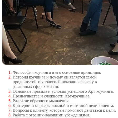
Философия коучинга и его основные принципы.
История коучинга и почему он является самой
продвинутой технологией помощи человеку в
различных сферах жизни.
Основные правила и условия успешного Арт-коучинга.
Преимущества и сложности Арт-коучинга.
Развитие образного мышления.
Критерии и маркеры ложной и истинной цели клиента.
Вопросы к клиенту, которые помогают двигаться к цели.
Работа с ограничивающими убеждениями.