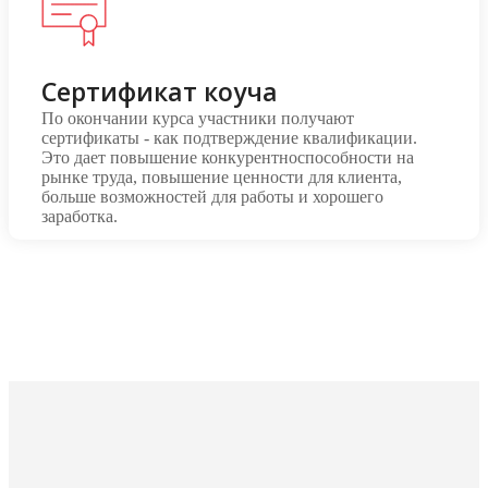
Сертификат коуча
По окончании курса участники получают
сертификаты - как подтверждение квалификации.
Это дает повышение конкурентноспособности на
рынке труда, повышение ценности для клиента,
больше возможностей для работы и хорошего
заработка.