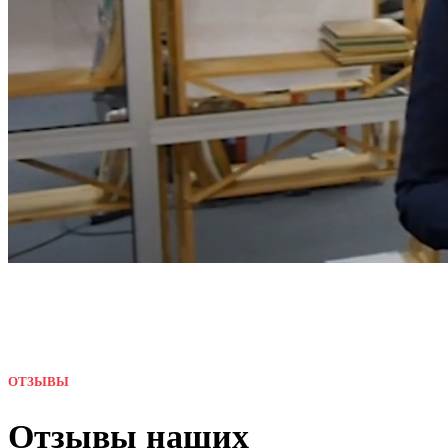
ОТЗЫВЫ
Отзывы наших